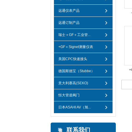
远通仪表产品
远通订制产品
瑞士＋GF＋工业管...
+GF＋Signet测量仪表
美国CPC快速接头
+
德国斯德宝（Stubbe）
意大利赛高(SEKO)
恒大管道阀门
日本ASAHI AV（旭...
联系我们