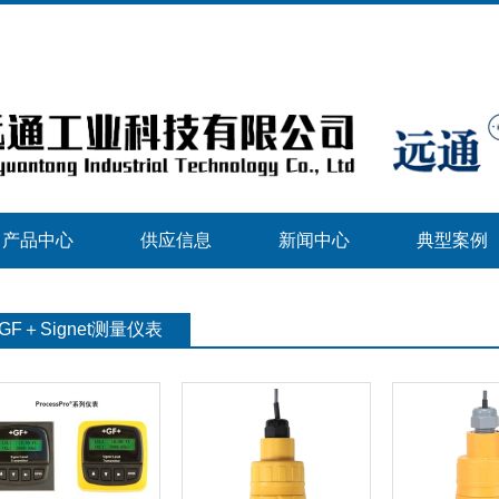
产品中心
供应信息
新闻中心
典型案例
+GF＋Signet测量仪表