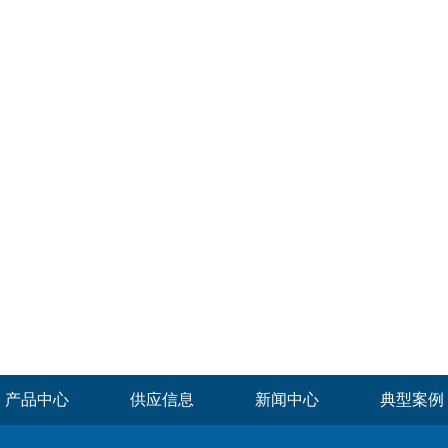
产品中心
供应信息
新闻中心
典型案例